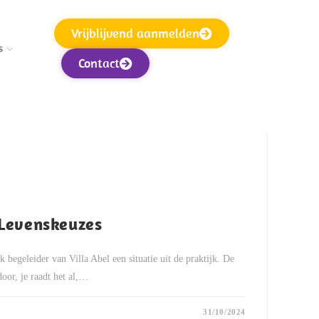
Vrijblijvend aanmelden
s
Contact
 Levenskeuzes
k begeleider van Villa Abel een situatie uit de praktijk. De
oor, je raadt het al,…
31/10/2024