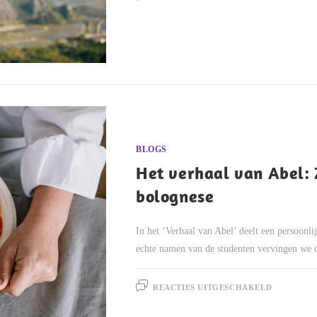
BLOGS
Het verhaal van Abel: 
bolognese
In het ‘Verhaal van Abel’ deelt een persoonlij
echte namen van de studenten vervingen we d
REACTIES UITGESCHAKELD