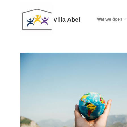
Villa Abel
Wat we doen