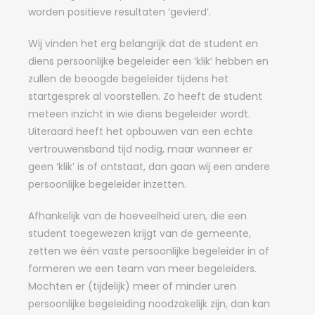
worden positieve resultaten ‘gevierd’.
Wij vinden het erg belangrijk dat de student en
diens persoonlijke begeleider een ‘klik’ hebben en
zullen de beoogde begeleider tijdens het
startgesprek al voorstellen. Zo heeft de student
meteen inzicht in wie diens begeleider wordt.
Uiteraard heeft het opbouwen van een echte
vertrouwensband tijd nodig, maar wanneer er
geen ‘klik’ is of ontstaat, dan gaan wij een andere
persoonlijke begeleider inzetten.
Afhankelijk van de hoeveelheid uren, die een
student toegewezen krijgt van de gemeente,
zetten we één vaste persoonlijke begeleider in of
formeren we een team van meer begeleiders.
Mochten er (tijdelijk) meer of minder uren
persoonlijke begeleiding noodzakelijk zijn, dan kan