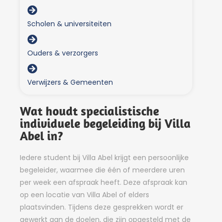
Scholen & universiteiten
Ouders & verzorgers
Verwijzers & Gemeenten
Wat houdt specialistische
individuele begeleiding bij Villa
Abel in?
Iedere student bij Villa Abel krijgt een persoonlijke
begeleider, waarmee die één of meerdere uren
per week een afspraak heeft. Deze afspraak kan
op een locatie van Villa Abel of elders
plaatsvinden. Tijdens deze gesprekken wordt er
gewerkt aan de doelen, die zijn opgesteld met de