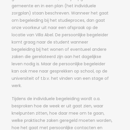
gemeente en in een plan (het individuele
zorgplan) staan beschreven. Wanneer het gaat
om begeleiding bij het studieproces, dan gaat
onze voorkeur uit naar een afspraak op de
locatie van Villa Abel. De persoonlijke begeleider
komt graag naar de student wanneer
begeleiding bij het wonen of eventueel andere
zaken die gerelateerd zijn aan het dagelijkse
leven nodig is. Maar de persoonlijke begeleider
kan ook mee naar gesprekken op school, op de
universiteit of t.b.v. het vinden van een stage of
werk.
Tijdens de individuele begeleiding wordt o.a.
besproken hoe de week er uit gaat zien, waar
knelpunten zitten, hoe daar mee om te gaan,
welke praktische zaken geregeld moeten worden,
hoe het gaat met persoonlijke contacten en