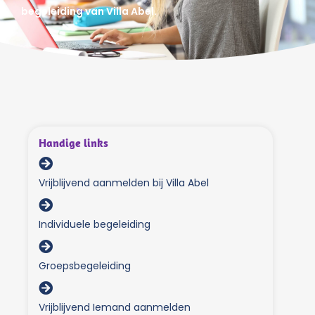
begeleiding van Villa Abel.
Handige links
Vrijblijvend aanmelden bij Villa Abel
Individuele begeleiding
Groepsbegeleiding
Vrijblijvend Iemand aanmelden