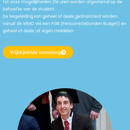
tot onze mogelijkheden. De uren worden afgestemd op de
behoefte van de student.
De begeleiding kan geheel of deels gefinancierd worden
vanuit de WMO via een PGB (PersoonsGebonden Budget) en
geheel of deels uit eigen middelen.
Vrijblijvende aanvraag