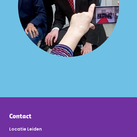
Contact
Locatie Leiden