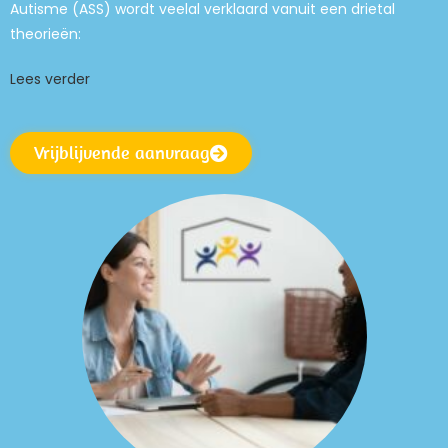
Autisme (ASS) wordt veelal verklaard vanuit een drietal
theorieën:
Lees verder
Vrijblijvende aanvraag