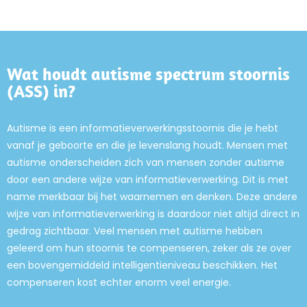
Wat houdt autisme spectrum stoornis
(ASS) in?
Autisme is een informatieverwerkingsstoornis die je hebt
vanaf je geboorte en die je levenslang houdt. Mensen met
autisme onderscheiden zich van mensen zonder autisme
door een andere wijze van informatieverwerking. Dit is met
name merkbaar bij het waarnemen en denken. Deze andere
wijze van informatieverwerking is daardoor niet altijd direct in
gedrag zichtbaar. Veel mensen met autisme hebben
geleerd om hun stoornis te compenseren, zeker als ze over
een bovengemiddeld intelligentieniveau beschikken. Het
compenseren kost echter enorm veel energie.