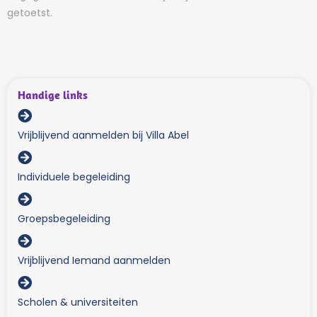
getoetst.
Handige links
Vrijblijvend aanmelden bij Villa Abel
Individuele begeleiding
Groepsbegeleiding
Vrijblijvend Iemand aanmelden
Scholen & universiteiten