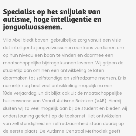
Specialist op het snijvlak van
autisme, hoge intelligentie en
jongvolwassenen.
Villa Abel biedt boven-gebruikelijke zorg vanuit een visie
dat intelligente jongvolwassenen een kans verdienen om
op hun niveau een baan te vinden en daarmee een
maatschappelijke bijdrage kunnen leveren. Wij grijpen de
studietijd aan om hen een ontwikkeling te laten
doormaken tot zelfstandige en zelfredzame mensen. Er is
namelijk nog heel veel ontwikkeling mogelijk na een
18de verjaardag. En dit blijkt ook uit de maatschappelijke
businesscase van Vanuit Autisme Bekeken (VAB). Hierbij
sluiten wij zo veel mogelijk aan bij de student en bieden wij
ondersteuning gericht op de toekomst. Het ontwikkelen
van zelfstandigheid en zelfredzaamheid staan daarbij op
de eerste plaats. De Autisme Centraal Methodiek geeft