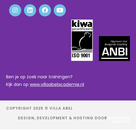
Ben je op zoek naar trainingen?
Kijk dan op
www.villaabelacademie.nl
COPYRIGHT 2025 © VILLA ABEL
DESIGN, DEVELOPMENT & HOSTING DOOR
KERSVERS
DIGITAL