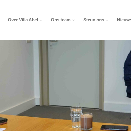
Over Villa Abel
Ons team
Steun ons
Nieuw