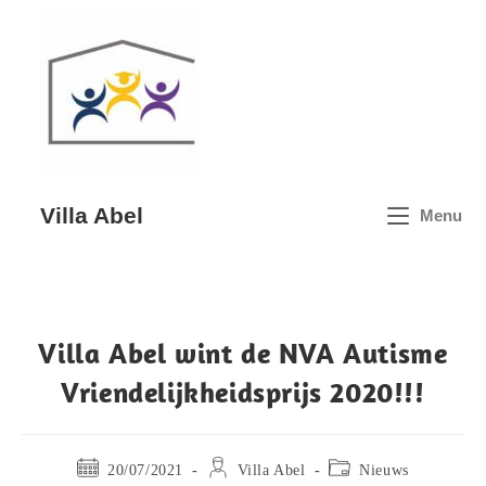
Villa Abel
Menu
Villa Abel wint de NVA Autisme
Vriendelijkheidsprijs 2020!!!
20/07/2021
Villa Abel
Nieuws