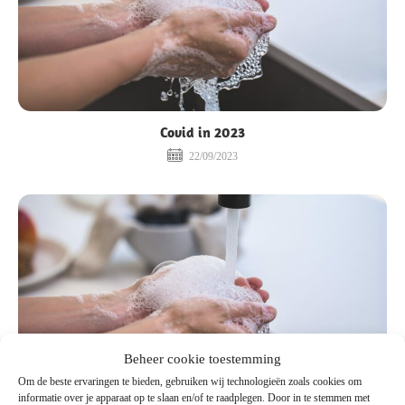
Covid in 2023
22/09/2023
Beheer cookie toestemming
Om de beste ervaringen te bieden, gebruiken wij technologieën zoals cookies om
informatie over je apparaat op te slaan en/of te raadplegen. Door in te stemmen met