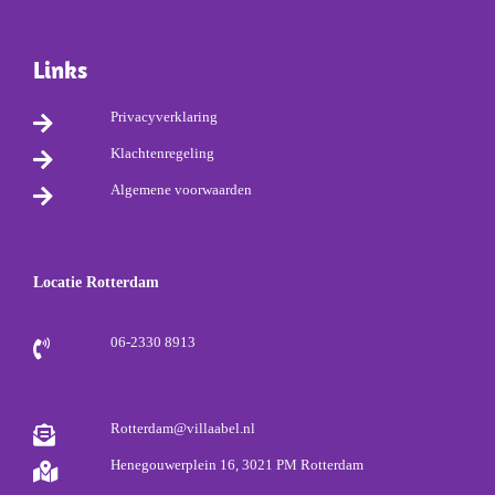
Links
Privacyverklaring
Klachtenregeling
Algemene voorwaarden
Locatie Rotterdam
06-2330 8913
Rotterdam@villaabel.nl
Henegouwerplein 16, 3021 PM Rotterdam